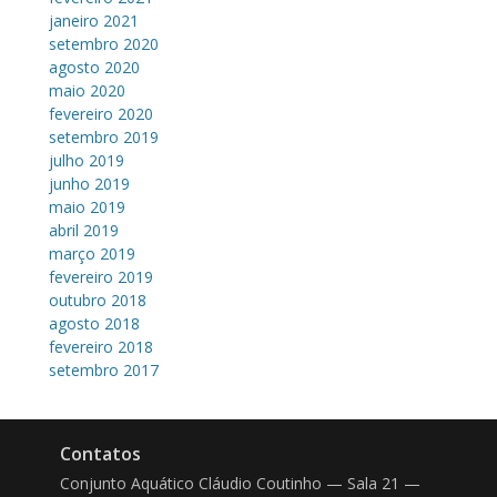
janeiro 2021
setembro 2020
agosto 2020
maio 2020
fevereiro 2020
setembro 2019
julho 2019
junho 2019
maio 2019
abril 2019
março 2019
fevereiro 2019
outubro 2018
agosto 2018
fevereiro 2018
setembro 2017
Contatos
Conjunto Aquático Cláudio Coutinho — Sala 21 —