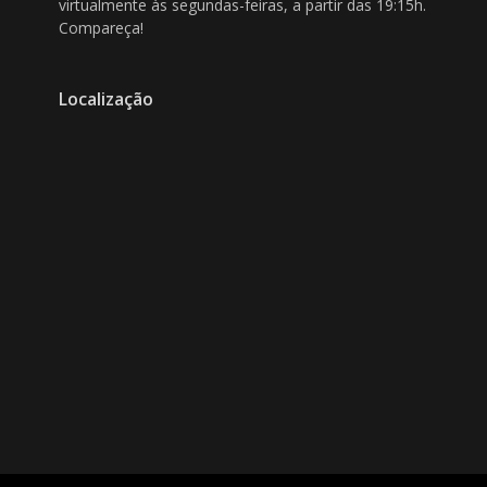
virtualmente às segundas-feiras, a partir das 19:15h.
Compareça!
Localização