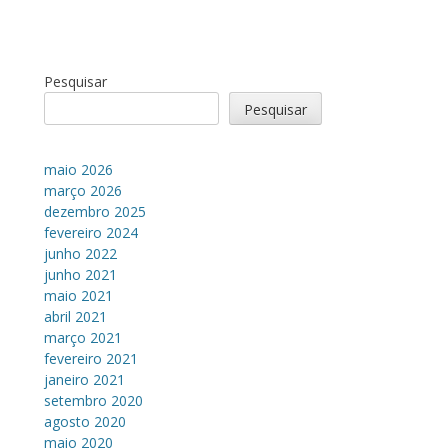
Pesquisar
Pesquisar
maio 2026
março 2026
dezembro 2025
fevereiro 2024
junho 2022
junho 2021
maio 2021
abril 2021
março 2021
fevereiro 2021
janeiro 2021
setembro 2020
agosto 2020
maio 2020