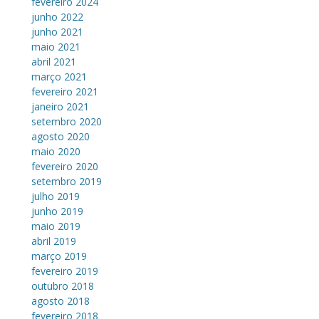
fevereiro 2024
junho 2022
junho 2021
maio 2021
abril 2021
março 2021
fevereiro 2021
janeiro 2021
setembro 2020
agosto 2020
maio 2020
fevereiro 2020
setembro 2019
julho 2019
junho 2019
maio 2019
abril 2019
março 2019
fevereiro 2019
outubro 2018
agosto 2018
fevereiro 2018