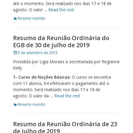
até o momento. Será realizado nos dias 17 e 18 de
agosto. O valor …
Read the rest
Categories
Resumo reunião
Resumo da Reunião Ordinária do
EGB de 30 de julho de 2019
Posted
5 de setembro de 2019
on
Presidida por Ligia Moraes e secretariada por Regianne
Kelly
1- Curso de Noções Básicas:
O curso se encontra
com 11 alunos, 04 efetivaram o pagamento até o
momento. Será realizado nos dias 17 e 18 de
agosto. O valor da …
Read the rest
Categories
Resumo reunião
Resumo da Reunião Ordinária de 23
de julho de 2019