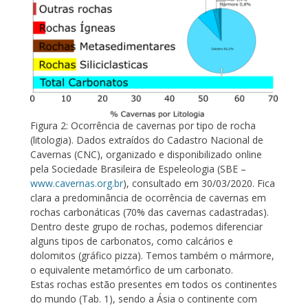
Figura 2: Ocorrência de cavernas por tipo de rocha
(litologia). Dados extraídos do Cadastro Nacional de
Cavernas (CNC), organizado e disponibilizado online
pela Sociedade Brasileira de Espeleologia (SBE –
www.cavernas.org.br
), consultado em 30/03/2020. Fica
clara a predominância de ocorrência de cavernas em
rochas carbonáticas (70% das cavernas cadastradas).
Dentro deste grupo de rochas, podemos diferenciar
alguns tipos de carbonatos, como calcários e
dolomitos (gráfico pizza). Temos também o mármore,
o equivalente metamórfico de um carbonato.
Estas rochas estão presentes em todos os continentes
do mundo (Tab. 1), sendo a Ásia o continente com