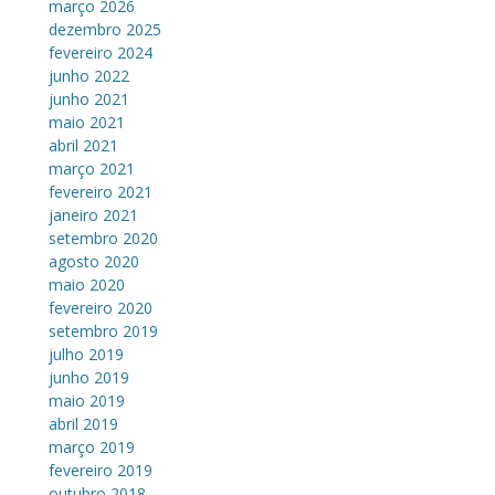
março 2026
dezembro 2025
fevereiro 2024
junho 2022
junho 2021
maio 2021
abril 2021
março 2021
fevereiro 2021
janeiro 2021
setembro 2020
agosto 2020
maio 2020
fevereiro 2020
setembro 2019
julho 2019
junho 2019
maio 2019
abril 2019
março 2019
fevereiro 2019
outubro 2018