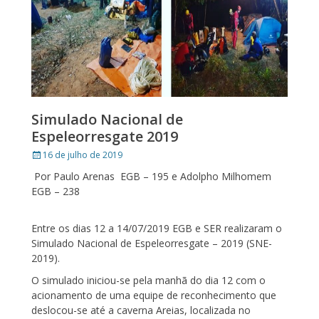
Simulado Nacional de
Espeleorresgate 2019
Posted
16 de julho de 2019
on
Por Paulo Arenas EGB – 195 e Adolpho Milhomem
EGB – 238
Entre os dias 12 a 14/07/2019 EGB e SER realizaram o
Simulado Nacional de Espeleorresgate – 2019 (SNE-
2019).
O simulado iniciou-se pela manhã do dia 12 com o
acionamento de uma equipe de reconhecimento que
deslocou-se até a caverna Areias, localizada no