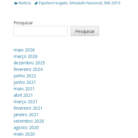
Categories
Tags
Notícia
Espeleorresgate
,
Simulado Nacional
,
SNE-2019
Pesquisar
Pesquisar
maio 2026
março 2026
dezembro 2025
fevereiro 2024
junho 2022
junho 2021
maio 2021
abril 2021
março 2021
fevereiro 2021
janeiro 2021
setembro 2020
agosto 2020
maio 2020