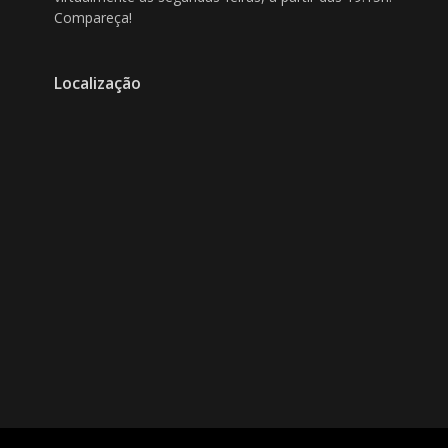
Compareça!
Localização